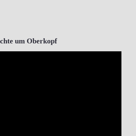
ichte um Oberkopf