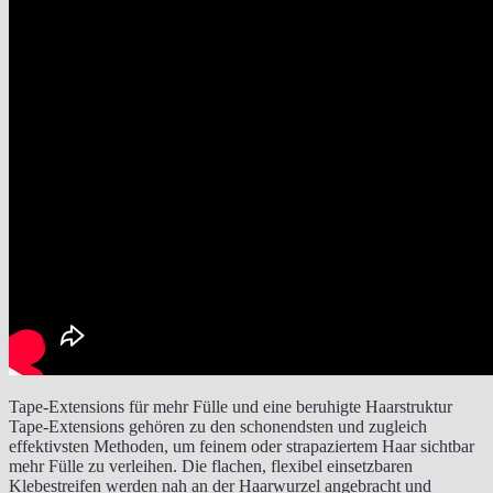
Tape-Extensions für mehr Fülle und eine beruhigte Haarstruktur
Tape-Extensions gehören zu den schonendsten und zugleich
effektivsten Methoden, um feinem oder strapaziertem Haar sichtbar
mehr Fülle zu verleihen. Die flachen, flexibel einsetzbaren
Klebestreifen werden nah an der Haarwurzel angebracht und