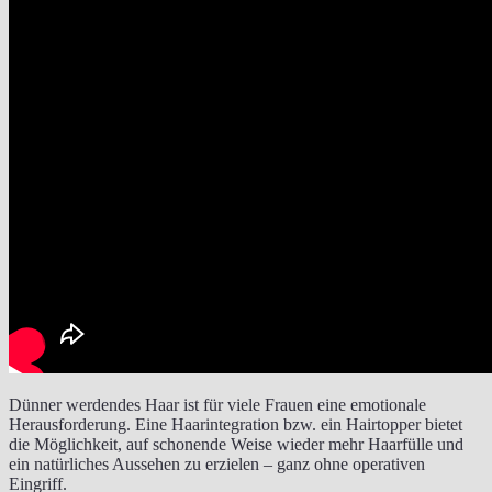
Dünner werdendes Haar ist für viele Frauen eine emotionale
Herausforderung. Eine Haarintegration bzw. ein Hairtopper bietet
die Möglichkeit, auf schonende Weise wieder mehr Haarfülle und
ein natürliches Aussehen zu erzielen – ganz ohne operativen
Eingriff.