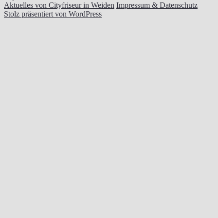
Aktuelles von Cityfriseur in Weiden
Impressum & Datenschutz
Stolz präsentiert von WordPress