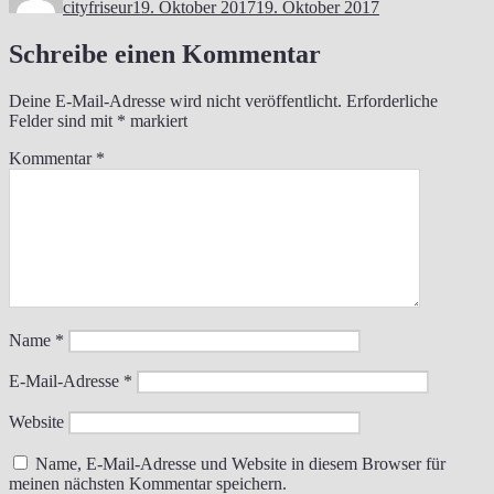
cityfriseur
19. Oktober 2017
19. Oktober 2017
Schreibe einen Kommentar
Deine E-Mail-Adresse wird nicht veröffentlicht.
Erforderliche
Felder sind mit
*
markiert
Kommentar
*
Name
*
E-Mail-Adresse
*
Website
Name, E-Mail-Adresse und Website in diesem Browser für
meinen nächsten Kommentar speichern.