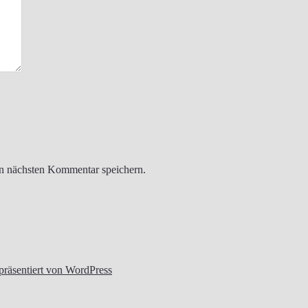
n nächsten Kommentar speichern.
 präsentiert von WordPress