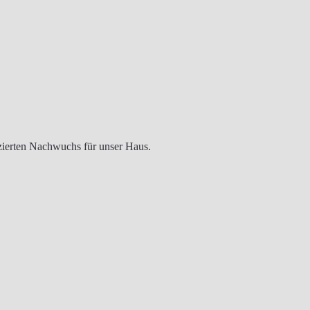
izierten Nachwuchs für unser Haus.