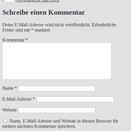
Schreibe einen Kommentar
Deine E-Mail-Adresse wird nicht veröffentlicht.
Erforderliche
Felder sind mit
*
markiert
Kommentar
*
Name
*
E-Mail-Adresse
*
Website
Name, E-Mail-Adresse und Website in diesem Browser für
meinen nächsten Kommentar speichern.